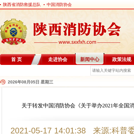
陕西省消防救援总队
中国消防协会
首 页
走进协会
新闻中心
政策法规
自律分会
2026年08月05日 星期三
关于转发中国消防协会《关于举办2021年全国
2021-05-17 14:01:38 来源: