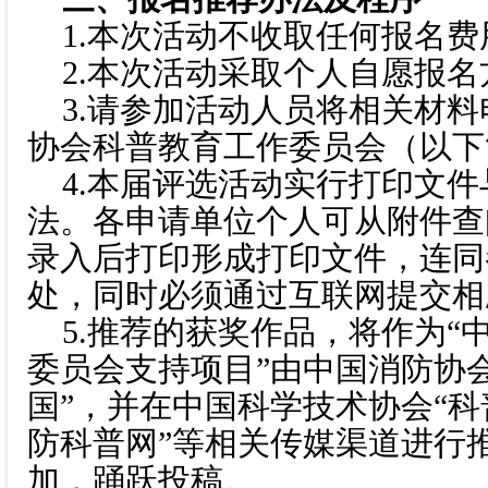
1.本次活动不收取任何报名费
2.本次活动采取个人自愿报名
3.请参加活动人员将相关材料
协会科普教育工作委员会（以下简
4.本届评选活动实行打印文件
法。各申请单位个人可从附件查
录入后打印形成打印文件，连同
处，同时必须通过互联网提交相
5.推荐的获奖作品，将作为“
委员会支持项目”由中国消防协
国”，并在中国科学技术协会“科
防科普网”等相关传媒渠道进行
加，踊跃投稿。