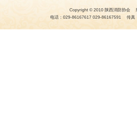
Copyright © 2010 陕西消防协会 版权
电话：029-86167617 029-86167591 传