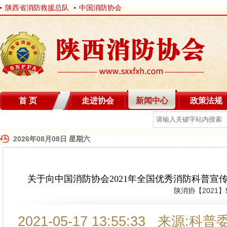
陕西省消防救援总队
中国消防协会
首 页
走进协会
新闻中心
政策法规
自律分会
2026年08月08日 星期六
关于向中国消防协会2021年全国优秀消防科普宣
陕消协【2021】
2021-05-17 13:55:33 来源: