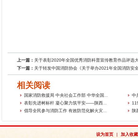
陕西
上一篇：
关于表彰2020年全国优秀消防科普宣传教育作品评选
下一篇：
关于转发中国消防协会《关于举办2021年全国消防安
相关阅读
国家消防救援局 中央社会工作部 中华全国...
中
表彰先进树标杆 凝心聚力筑平安——陕西...
1
倡导全民参与消防工作 有效防范化解火灾...
陕
设为首页
|
加入收藏