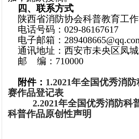
四、联系方式
陕西省消防协会科普教育工作
电话号码：029-86167617
电子邮箱：289408665@qq.co
通讯地址：西安市未央区凤城三
邮 编：710000
附件：
1.2021年全国优秀
赛作品登记表
2.2021年全国优秀消防
科普作品原创性声明