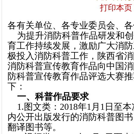
打印本页
各有关单位、各专业委员会、各
为提升消防科普作品研发和创
育工作持续发展，激励广大消防
极投入消防科普工作，陕西省消
消防科普宣传教育作品向中国消防
防科普宣传教育作品评选大赛推
下：
一、科普作品要求
1.图文类：2018年1月1日
内公开出版发行的消防科普图书
翻译图书等。