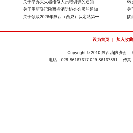
关于举办灭火器维修人员培训班的通知
转
关于重新登记陕西省消防协会会员的通知
关
关于领取2026年陕西（西咸）认定站第一...
陕
设为首页
|
加入收藏
Copyright © 2010 陕西消防协会 版权
电话：029-86167617 029-86167591 传