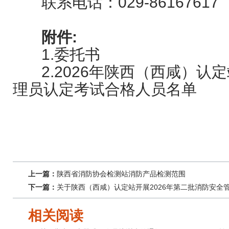
联系电话：029-86167617
附件:
1.委托书
2.202
6
年陕西（西咸）认定
理员认定考试合格人员名单
上一篇：
陕西省消防协会检测站消防产品检测范围
下一篇：
关于陕西（西咸）认定站开展2026年第二批消防安全
相关阅读