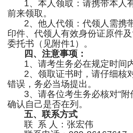
1、本人领取：请携带本人有
前来领取。
2、他人代领：代领人需携带
印件、代领人有效身份证原件及
委托书（见附件1）。
四、注意事项：
1、请考生务必在规定时间内
2、领取证书时，请仔细核对
错误，务必当场提出。
3、请各位考生务必核对“附件
确认自己是否在列。
五、联系方式
联 系 人：张宏伟