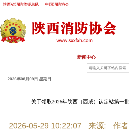
陕西省消防救援总队
中国消防协会
首 页
走进协会
新闻中心
政策法规
自律分会
2026年08月09日 星期日
关于领取2026年陕西（西咸）认定站第一
2026-05-29 10:22:07 来源: 