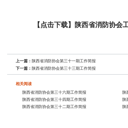
【点击下载】陕西省消防协会
上一篇：
陕西省消防协会第三十一期工作简报
下一篇：
陕西省消防协会第三十三期工作简报
相关阅读
陕西省消防协会第三十六期工作简报
陕
陕西省消防协会第三十四期工作简报
陕
陕西省消防协会第三十二期工作简报
陕