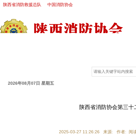
陕西省消防救援总队
中国消防协会
首 页
走进协会
新闻中心
政策法规
自律分会
2026年08月07日 星期五
陕西省消防协会第三十
2025-03-27 11:26:26 来源: 作者: 