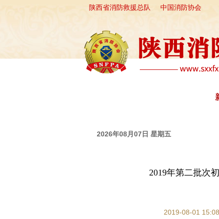
陕西省消防救援总队
中国消防协会
首 页
走进协会
自律分会
2026年08月07日 星期五
2019年第二批
2019-08-01 1