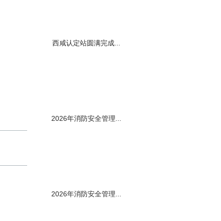
西咸认定站圆满完成...
2026年消防安全管理...
2026年消防安全管理...