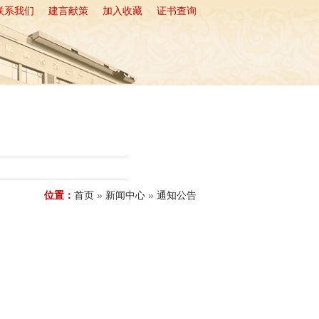
联系我们
建言献策
加入收藏
证书查询
业服务
会员中心
办事大厅
位置：
首页
»
新闻中心
»
通知公告