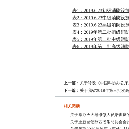
表1：2019.6.23初级消
表2：2019.6.23中级消
表3：2019.6.23高级消
表4：2019年第二批初级
表5：2019年第二批中级
表6：2019年第二批高级
上一篇：
关于转发《中国科协办公厅
下一篇：
关于我省2019年第三批
相关阅读
关于举办灭火器维修人员培训班
关于重新登记陕西省消防协会会