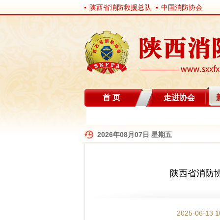
陕西省消防救援总队
中国消防协会
首 页
走进协会
自律分会
2026年08月07日 星期五
陕西省消防
2025-06-13