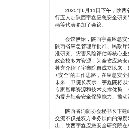
2025年6月11日下午，陕
行五人赴陕西宇鑫应急安全研究
燕等代表参加了会议。
会议伊始，陕西宇鑫应急安全
陕西省应急管理厅批准、民政厅
准研究、灾害风险评估等核心业
政企校多方资源，为全省应急安
补充介绍了宇鑫院自成立以来，
+安全”的工作思路，在应急安
未来，卫院长表示，宇鑫院将以
专家智库资源和技术支撑优势，
为提升社会安全保障能力、推动
陕西省消防协会秘书长卞建峰
交流不仅是双方业务层面的深度
出，陕西宇鑫应急安全研究院在