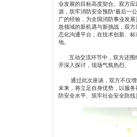
业发展的目标高度契合。双方应
源，筑牢消防安全预防“最后一公
广的经验，为全国消防事业发展
急领域的新机遇与新挑战，双方
态化沟通平台，在技术创新、标
地。
互动交流环节中，双方还围绕
开深入探讨，现场气氛热烈。
通过此次座谈，双方不仅增进
未来，将立足自身优势，以服务
防安全水平、筑牢社会安全防线