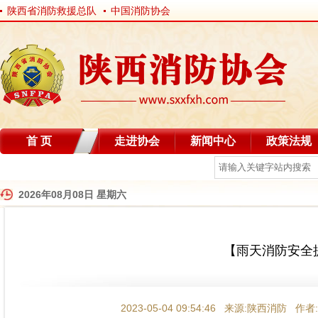
陕西省消防救援总队
中国消防协会
首 页
走进协会
新闻中心
政策法规
自律分会
2026年08月08日 星期六
【雨天消防安全
2023-05-04 09:54:46 来源:陕西消防 作