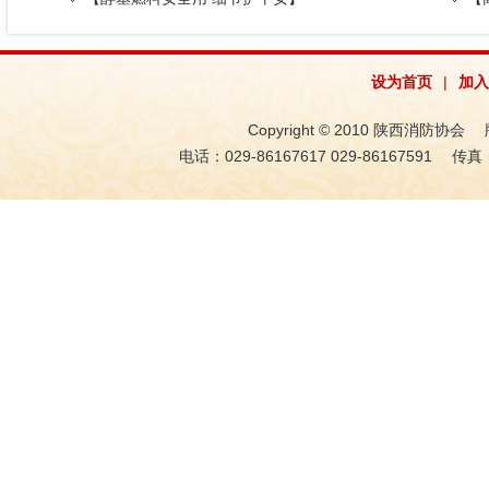
设为首页
|
加入
Copyright © 2010 陕西消防协会 版权
电话：029-86167617 029-86167591 传