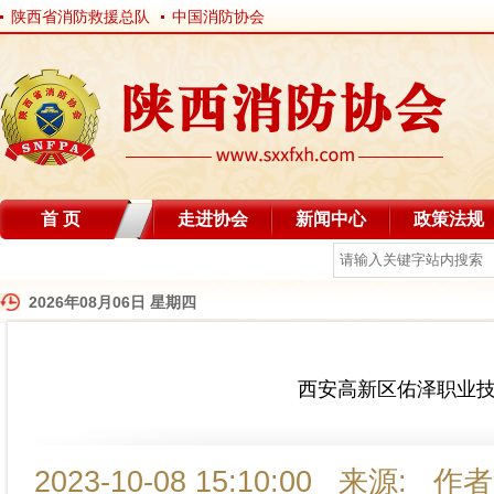
陕西省消防救援总队
中国消防协会
首 页
走进协会
新闻中心
政策法规
自律分会
2026年08月06日 星期四
西安高新区佑泽职业
2023-10-08 15:10:00 来源: 