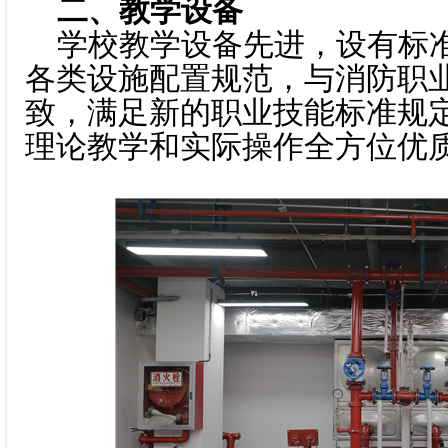
二、教学设备
学校教学设备先进，设有标
各类设施配置规范，与消防职
致，满足新的职业技能标准规定
理论教学和实际操作全方位优