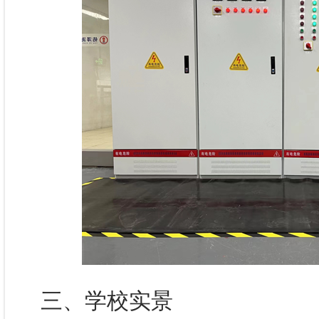
三、学校实景