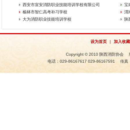
西安市宣安消防职业技能培训学校有限公司
宝
榆林市智仁高考补习学校
渭
大为消防职业技能培训学校
陕
设为首页
|
加入收藏
Copyright © 2010 陕西消防协会 版权
电话：029-86167617 029-86167591 传