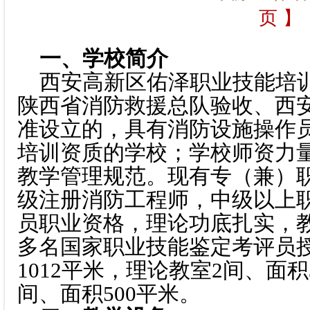
页 】
一、学校简介
西安高新区佑泽职业技能培训
陕西省消防救援总队验收、西
准设立的，具有消防设施操作
培训资质的学校；学校师资力
教学管理规范。现有专（兼）职
级注册消防工程师，中级以上
员职业资格，理论功底扎实，
多名国家职业技能鉴定考评员
1012平米，理论教室2间、面积
间、面积500平米。