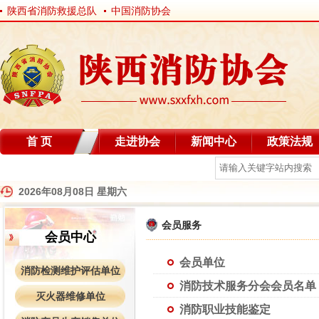
陕西省消防救援总队
中国消防协会
首 页
走进协会
新闻中心
政策法规
自律分会
2026年08月08日 星期六
会员服务
会员中心
会员单位
消防检测维护评估单位
消防技术服务分会会员名单
灭火器维修单位
消防职业技能鉴定