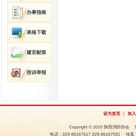
办事指南
表格下载
建言献策
投诉举报
设为首页
|
加入
Copyright © 2010 陕西消防协会 版权
电话：029-86167617 029-86167591 传