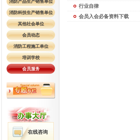
消防产品生产销售单位
行业自律
消防科技生产销售单位
会员入会必备资料下载
其他社会单位
会员动态
消防工程施工单位
培训学校
会员服务
在线咨询