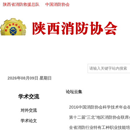
陕西省消防救援总队
中国消防协会
首 页
走进协会
新闻中心
政策法规
自律分会
2026年08月09日 星期日
论坛云集
学术交流
2016中国消防协会科学技术年会
对外交流
第十二届“三北”地区消防协会联
学术论文
全省消防行业特有工种职业技能培