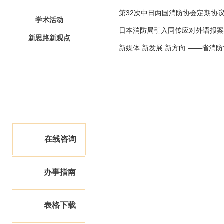
论坛云集
第32次中日两国消防协会定期协
学术活动
日本消防局引入同传应对外语报案
新思路新观点
新媒体 新发展 新方向 ——省消
在线咨询
办事指南
表格下载