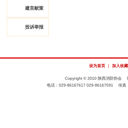
建言献策
投诉举报
设为首页
|
加入收藏
Copyright © 2010 陕西消防协会 版权
电话：029-86167617 029-86167591 传